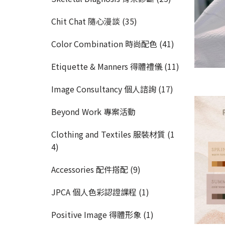
Chit Chat 隨心漫談 (35)
Color Combination 時尚配色 (41)
Etiquette & Manners 得體禮儀 (11)
Image Consultancy 個人諮詢 (17)
Beyond Work 專案活動
Clothing and Textiles 服裝材質 (1
4)
Accessories 配件搭配 (9)
JPCA 個人色彩認證課程 (1)
Positive Image 得體形象 (1)