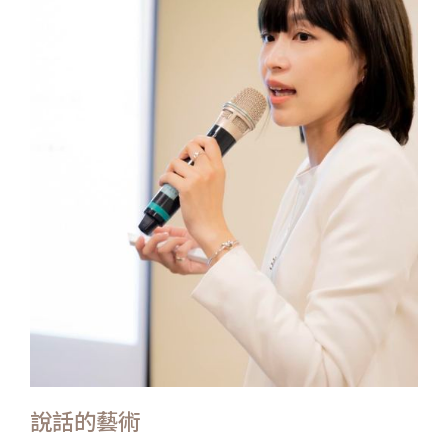
說話的藝術