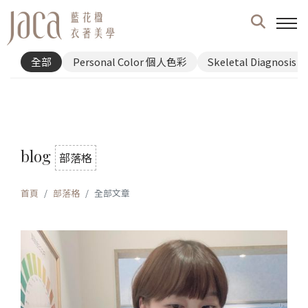
全部
Personal Color 個人色彩
Skeletal Diagnosi
blog
部落格
首頁
部落格
全部文章