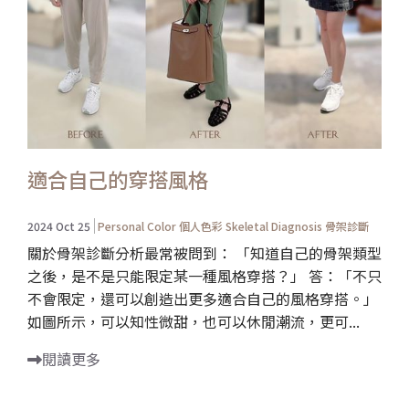
適合自己的穿搭風格
2024 Oct 25
Personal Color 個人色彩
Skeletal Diagnosis 骨架診斷
關於骨架診斷分析最常被問到： 「知道自己的骨架類型
之後，是不是只能限定某一種風格穿搭？」 答：「不只
不會限定，還可以創造出更多適合自己的風格穿搭。」
如圖所示，可以知性微甜，也可以休閒潮流，更可...
閱讀更多