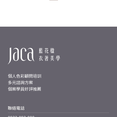
個人色彩顧問培訓
多元諮詢方案
個案學員好評推薦
聯絡電話