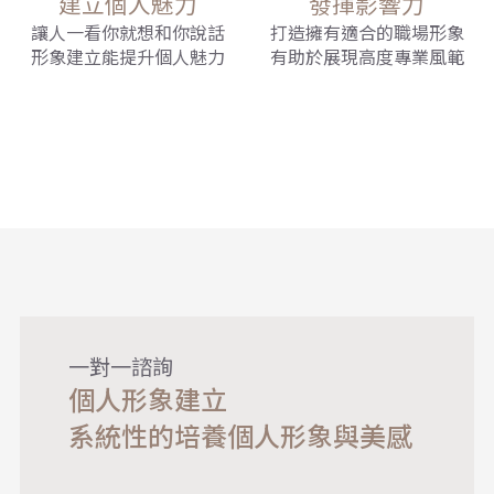
建立個人魅力
發揮影響力
讓人一看你就想和你說話
打造擁有適合的職場形象
形象建立能提升個人魅力
有助於展現高度專業風範
一對一諮詢
個人形象建立
系統性的培養個人形象與美感