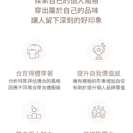
探索自己的個人風格
穿出屬於自己的品味
讓人留下深刻的好印象
合宜得體穿著
提升自我價值感
分析特質評估適合的風格
擁有積極的形象增加自信
因應不同場合穿合適服裝
有助於提升個人品牌價值