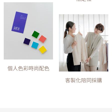
個人色彩時尚配色
客製化陪同採購