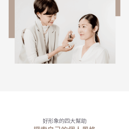
好形象的四大幫助