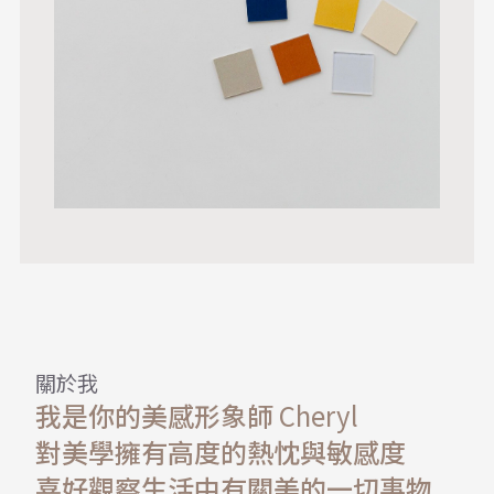
關於我
我是你的美感形象師
Cheryl
對美學擁有高度的熱忱與敏感度
喜好觀察生活中有關美的一切事物