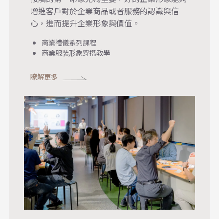
增進客戶對於企業商品或者服務的認識與信
心，進而提升企業形象與價值。
商業禮儀系列課程
商業服裝形象穿搭教學
瞭解更多