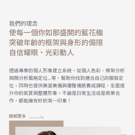
我們的理念
使每一個你如那盛開的藍花楹
突破年齡的框架與身形的侷限
自信耀眼、光彩動人
透過專業的個人形象建立系統，從個人色彩、骨架分析
與顏分析風格定位...等，幫助你找到適合自己的服裝定
位，同時也提供美姿美儀與優雅儀態養成課程，全面提
升你的氣質與整體形象，不論是日常生活或是商業合
作，都能擁有好的第一印象！
瞭解更多