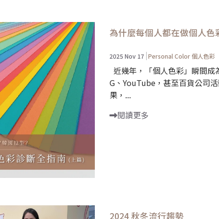
為什麼每個人都在做個人色彩
2025 Nov 17
Personal Color 個人色彩
近幾年，「個人色彩」瞬間成為
G、YouTube，甚至百貨公
果，...
閱讀更多
2024 秋冬流行趨勢