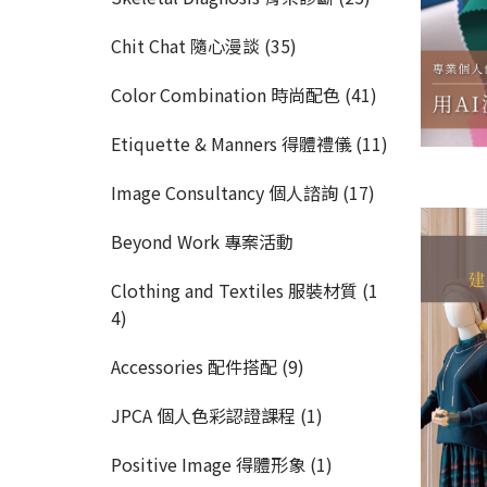
Chit Chat 隨心漫談 (35)
Color Combination 時尚配色 (41)
Etiquette & Manners 得體禮儀 (11)
Image Consultancy 個人諮詢 (17)
Beyond Work 專案活動
Clothing and Textiles 服裝材質 (1
4)
Accessories 配件搭配 (9)
JPCA 個人色彩認證課程 (1)
Positive Image 得體形象 (1)