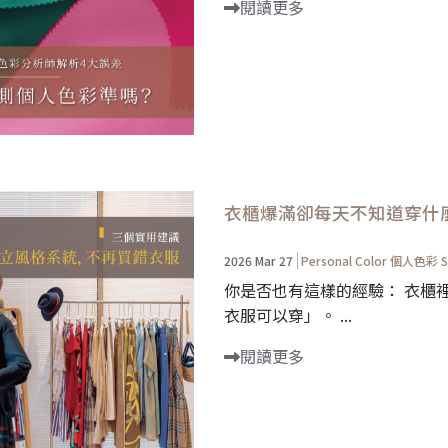
閱讀更多
衣櫃爆滿卻每天不知道穿什
2026 Mar 27
Personal Color 個人色彩
S
你是否也有這樣的經驗： 衣櫃
衣服可以穿」。 ...
閱讀更多