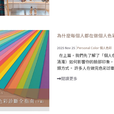
為什麼每個人都在做個人色彩
2025 Nov 25
Personal Color 個人色彩
在上篇，我們先了解了「個人
清濁）如何影響你的臉部印象，
類方式。 許多人在做完色彩診斷.
閱讀更多