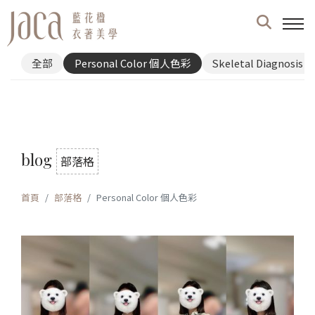
全部
Personal Color 個人色彩
Skeletal Diagnosi
blog
部落格
首頁
部落格
Personal Color 個人色彩