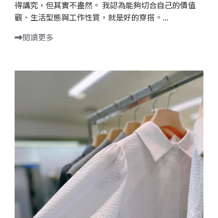
得講究，但其實不盡然。 我認為能夠切合自己的價值
觀、生活型態與工作性質，就是好的穿搭。...
閱讀更多