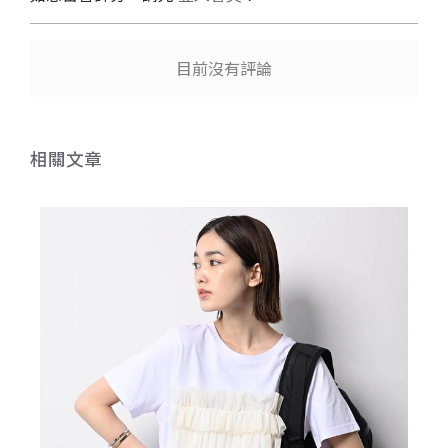
目前沒有評論
相關文章