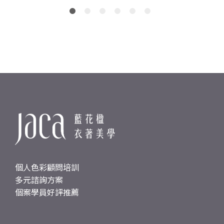
個人色彩顧問培訓
多元諮詢方案
個案學員好評推薦