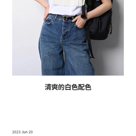
A
清爽的白色配色
2023 Jun 20
2