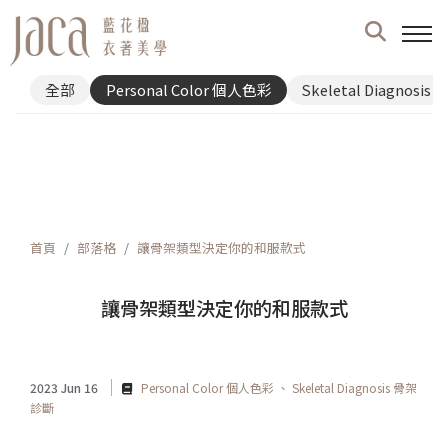
全部
Personal Color 個人色彩
Skeletal Diagnosi
首頁
部落格
讓骨架類型決定你的和服款式
讓骨架類型決定你的和服款式
2023 Jun 16
Personal Color 個人色彩
Skeletal Diagnosis 骨架
診斷