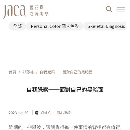
全部
Personal Color 個人色彩
Skeletal Diagnosi
首頁
部落格
自我覺察──面對自己的黑暗面
自我覺察──面對自己的黑暗面
2023 Jun 20
Chit Chat 隨心漫談
近期的一些風波，讓我覺得每一件事情的背後都有值得